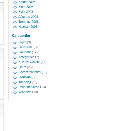
Kasım 2008
Ekim 2008
Eylül 2008
Ağustos 2008
Temmuz 2008
Haziran 2008
Kategoriler
Diğer
(3)
Geliştirme
(8)
Güvenlik
(12)
Kategorisiz
(2)
Kültürel Aktivite
(1)
Linux
(26)
Sistem Yönetimi
(13)
Symbian
(8)
Teknoloji
(19)
Ürün İnceleme
(13)
Windows
(14)