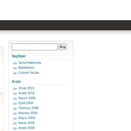
Sayfalar
Sezai Hakkında
Bebeklerim
Güncel Yazılar
Arşiv
Ocak 2013
Aralık 2012
Kasım 2009
Eylül 2009
Temmuz 2009
Haziran 2009
Mayıs 2009
Nisan 2009
Aralık 2008