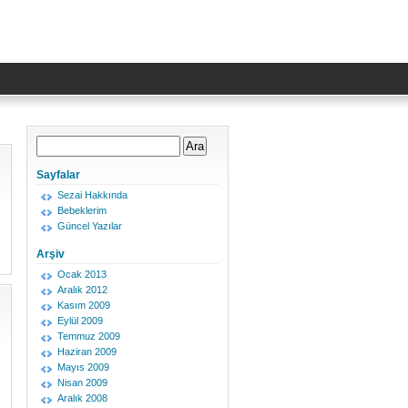
Sayfalar
Sezai Hakkında
Bebeklerim
Güncel Yazılar
Arşiv
Ocak 2013
Aralık 2012
Kasım 2009
Eylül 2009
Temmuz 2009
Haziran 2009
Mayıs 2009
Nisan 2009
Aralık 2008